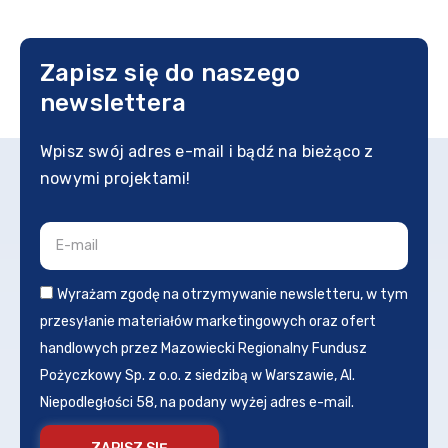
Zapisz się do naszego
newslettera
Wpisz swój adres e-mail i bądź na bieżąco z
nowymi projektami!
Wyrażam zgodę na otrzymywanie newsletteru, w tym
przesyłanie materiałów marketingowych oraz ofert
handlowych przez Mazowiecki Regionalny Fundusz
Pożyczkowy Sp. z o.o. z siedzibą w Warszawie, Al.
Niepodległości 58, na podany wyżej adres e-mail.