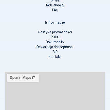
O nas
Aktualności
FAQ
Informacje
Polityka prywatności
RODO
Dokumenty
Deklaracja dostępności
BIP
Kontakt