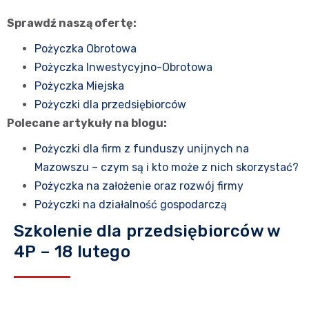
Sprawdź naszą ofertę:
Pożyczka Obrotowa
Pożyczka Inwestycyjno-Obrotowa
Pożyczka Miejska
Pożyczki dla przedsiębiorców
Polecane artykuły na blogu:
Pożyczki dla firm z funduszy unijnych na
Mazowszu – czym są i kto może z nich skorzystać?
Pożyczka na założenie oraz rozwój firmy
Pożyczki na działalność gospodarczą
Szkolenie dla przedsiębiorców w
4P – 18 lutego