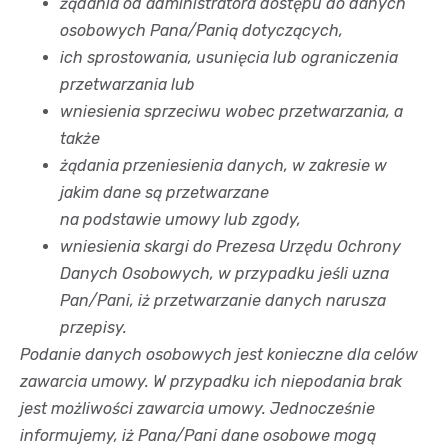
żądania od administratora dostępu do danych
osobowych Pana/Panią dotyczących,
ich sprostowania, usunięcia lub ograniczenia
przetwarzania lub
wniesienia sprzeciwu wobec przetwarzania, a
także
żądania przeniesienia danych, w zakresie w
jakim dane są przetwarzane
na podstawie umowy lub zgody,
wniesienia skargi do Prezesa Urzędu Ochrony
Danych Osobowych, w przypadku jeśli uzna
Pan/Pani, iż przetwarzanie danych narusza
przepisy.
Podanie danych osobowych jest konieczne dla celów
zawarcia umowy. W przypadku ich niepodania brak
jest możliwości zawarcia umowy. Jednocześnie
informujemy, iż Pana/Pani dane osobowe mogą