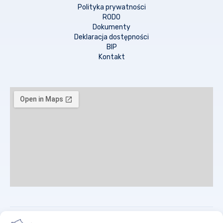
Polityka prywatności
RODO
Dokumenty
Deklaracja dostępności
BIP
Kontakt