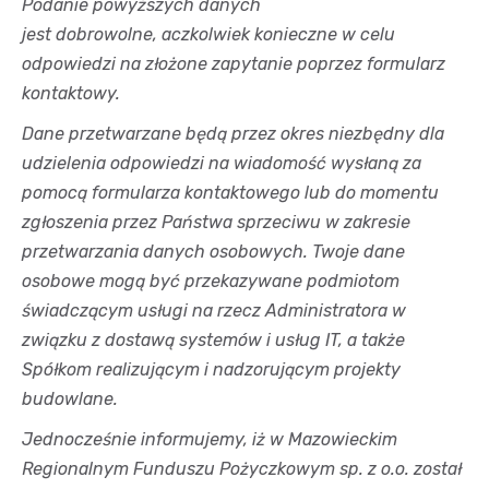
Podanie powyższych danych
jest
dobrowolne,
aczkolwiek konieczne w celu
odpowiedzi na złożone zapytanie poprzez formularz
kontaktowy.
Dane przetwarzane będą przez okres niezbędny dla
udzielenia odpowiedzi na wiadomość wysłaną za
pomocą formularza kontaktowego lub do momentu
zgłoszenia przez Państwa sprzeciwu w zakresie
przetwarzania danych osobowych. Twoje dane
osobowe mogą być przekazywane podmiotom
świadczącym usługi na rzecz Administratora w
związku z dostawą systemów i usług IT, a także
Spółkom realizującym i nadzorującym projekty
budowlane.
Jednocześnie informujemy, iż w Mazowieckim
Regionalnym Funduszu Pożyczkowym sp. z o.o. został