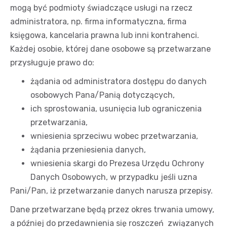
mogą być podmioty świadczące usługi na rzecz
administratora, np. firma informatyczna, firma
księgowa, kancelaria prawna lub inni kontrahenci.
Każdej osobie, której dane osobowe są przetwarzane
przysługuje prawo do:
żądania od administratora dostępu do danych
osobowych Pana/Panią dotyczących,
ich sprostowania, usunięcia lub ograniczenia
przetwarzania,
wniesienia sprzeciwu wobec przetwarzania,
żądania przeniesienia danych,
wniesienia skargi do Prezesa Urzędu Ochrony
Danych Osobowych, w przypadku jeśli uzna
Pani/Pan, iż przetwarzanie danych narusza przepisy.
Dane przetwarzane będą przez okres trwania umowy,
a później do przedawnienia się roszczeń związanych