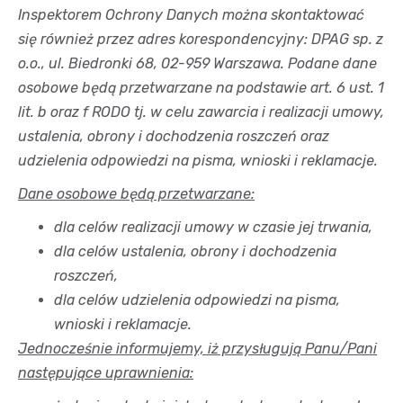
Inspektorem Ochrony Danych można skontaktować
się również przez adres korespondencyjny: DPAG sp. z
o.o., ul. Biedronki 68, 02-959 Warszawa. Podane dane
osobowe będą przetwarzane na podstawie art. 6 ust. 1
lit. b oraz f RODO tj. w celu zawarcia i realizacji umowy,
ustalenia, obrony i dochodzenia roszczeń oraz
udzielenia odpowiedzi na pisma, wnioski i reklamacje.
Dane osobowe będą przetwarzane:
dla celów realizacji umowy w czasie jej trwania,
dla celów ustalenia, obrony i dochodzenia
roszczeń,
dla celów udzielenia odpowiedzi na pisma,
wnioski i reklamacje.
Jednocześnie
informujemy, iż przysługują Panu/Pani
następujące uprawnienia: