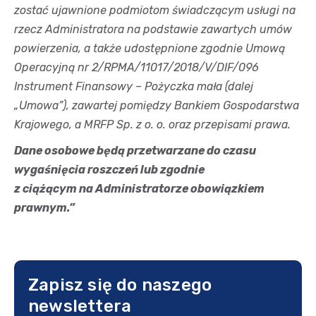
zostać ujawnione podmiotom świadczącym usługi na
rzecz Administratora na podstawie zawartych umów
powierzenia, a także udostępnione zgodnie Umową
Operacyjną nr 2/RPMA/11017/2018/V/DIF/096
Instrument Finansowy – Pożyczka mała (dalej
„Umowa”), zawartej pomiędzy Bankiem Gospodarstwa
Krajowego, a MRFP Sp. z o. o. oraz przepisami prawa.
Dane osobowe będą przetwarzane do czasu
wygaśnięcia roszczeń lub zgodnie
z ciążącym na Administratorze obowiązkiem
prawnym.”
Zapisz się do naszego
newslettera