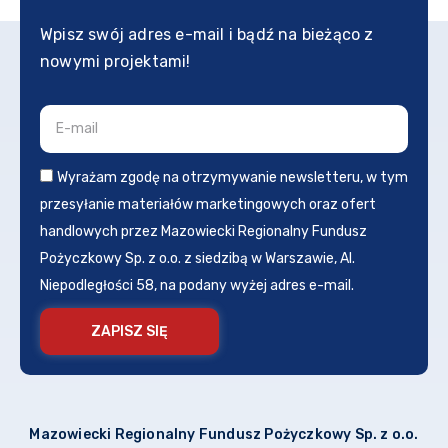
Wpisz swój adres e-mail i bądź na bieżąco z
nowymi projektami!
Wyrażam zgodę na otrzymywanie newsletteru, w tym
przesyłanie materiałów marketingowych oraz ofert
handlowych przez Mazowiecki Regionalny Fundusz
Pożyczkowy Sp. z o.o. z siedzibą w Warszawie, Al.
Niepodległości 58, na podany wyżej adres e-mail.
ZAPISZ SIĘ
Mazowiecki Regionalny Fundusz Pożyczkowy Sp. z o.o.