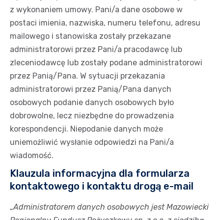
z wykonaniem umowy. Pani/a dane osobowe w
postaci imienia, nazwiska, numeru telefonu, adresu
mailowego i stanowiska zostały przekazane
administratorowi przez Pani/a pracodawcę lub
zleceniodawcę lub zostały podane administratorowi
przez Panią/Pana. W sytuacji przekazania
administratorowi przez Panią/Pana danych
osobowych podanie danych osobowych było
dobrowolne, lecz niezbędne do prowadzenia
korespondencji. Niepodanie danych może
uniemożliwić wysłanie odpowiedzi na Pani/a
wiadomość.
Klauzula informacyjna dla formularza
kontaktowego i kontaktu drogą e-mail
„
Administratorem danych osobowych jest
Mazowiecki