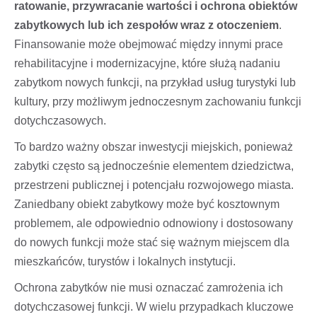
ratowanie, przywracanie wartości i ochrona obiektów
zabytkowych lub ich zespołów wraz z otoczeniem
.
Finansowanie może obejmować między innymi prace
rehabilitacyjne i modernizacyjne, które służą nadaniu
zabytkom nowych funkcji, na przykład usług turystyki lub
kultury, przy możliwym jednoczesnym zachowaniu funkcji
dotychczasowych.
To bardzo ważny obszar inwestycji miejskich, ponieważ
zabytki często są jednocześnie elementem dziedzictwa,
przestrzeni publicznej i potencjału rozwojowego miasta.
Zaniedbany obiekt zabytkowy może być kosztownym
problemem, ale odpowiednio odnowiony i dostosowany
do nowych funkcji może stać się ważnym miejscem dla
mieszkańców, turystów i lokalnych instytucji.
Ochrona zabytków nie musi oznaczać zamrożenia ich
dotychczasowej funkcji. W wielu przypadkach kluczowe