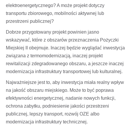
elektroenergetycznego? A może projekt dotyczy
transportu zbiorowego, mobilności aktywnej lub
przestrzeni publicznej?
Dobrze przygotowany projekt powinien jasno
wskazywać, które z obszarów przeznaczenia Pożyczki
Miejskiej II obejmuje. Inaczej będzie wyglądać inwestycja
związana z termomodernizacją, inaczej projekt
rewitalizacji zdegradowanego obszaru, a jeszcze inaczej
modernizacja infrastruktury transportowej lub kulturalnej.
Najważniejsze jest to, aby inwestycja miała realny wpływ
na jakość obszaru miejskiego. Może to być poprawa
efektywności energetycznej, nadanie nowych funkcji,
ochrona zabytku, podniesienie jakości przestrzeni
publicznej, lepszy transport, rozwój OZE albo
modernizacja infrastruktury technicznej.