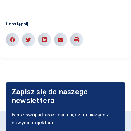
Udostępnij:
Zapisz się do naszego
newslettera
Wpisz swój adres e-mail i bądź na bieżąco z
nowymi projektami!