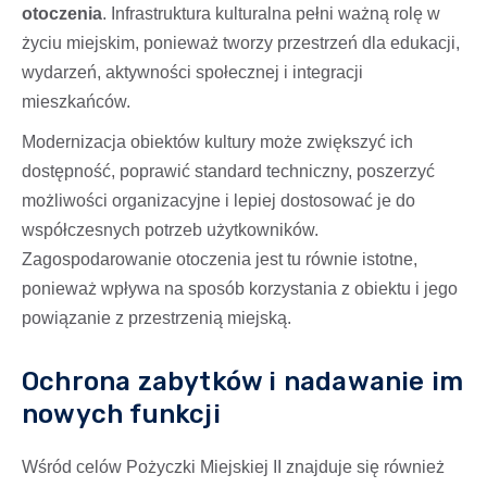
otoczenia
. Infrastruktura kulturalna pełni ważną rolę w
życiu miejskim, ponieważ tworzy przestrzeń dla edukacji,
wydarzeń, aktywności społecznej i integracji
mieszkańców.
Modernizacja obiektów kultury może zwiększyć ich
dostępność, poprawić standard techniczny, poszerzyć
możliwości organizacyjne i lepiej dostosować je do
współczesnych potrzeb użytkowników.
Zagospodarowanie otoczenia jest tu równie istotne,
ponieważ wpływa na sposób korzystania z obiektu i jego
powiązanie z przestrzenią miejską.
Ochrona zabytków i nadawanie im
nowych funkcji
Wśród celów Pożyczki Miejskiej II znajduje się również