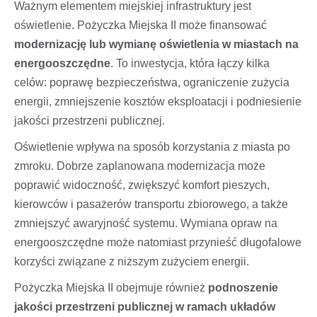
Ważnym elementem miejskiej infrastruktury jest
oświetlenie. Pożyczka Miejska II może finansować
modernizację lub wymianę oświetlenia w miastach na
energooszczędne
. To inwestycja, która łączy kilka
celów: poprawę bezpieczeństwa, ograniczenie zużycia
energii, zmniejszenie kosztów eksploatacji i podniesienie
jakości przestrzeni publicznej.
Oświetlenie wpływa na sposób korzystania z miasta po
zmroku. Dobrze zaplanowana modernizacja może
poprawić widoczność, zwiększyć komfort pieszych,
kierowców i pasażerów transportu zbiorowego, a także
zmniejszyć awaryjność systemu. Wymiana opraw na
energooszczędne może natomiast przynieść długofalowe
korzyści związane z niższym zużyciem energii.
Pożyczka Miejska II obejmuje również
podnoszenie
jakości przestrzeni publicznej w ramach układów