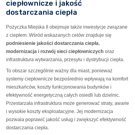
ciepłownicze i jakość
dostarczania ciepła
Pożyczka Miejska II obejmuje także inwestycje związane
z ciepłem. Wśród wskazanych celów znajduje się
podniesienie jakości dostarczania ciepła
,
modernizacja i rozwój sieci ciepłowniczych
oraz
infrastruktura wytwarzania, przesyłu i dystrybucji ciepła.
To obszar szczególnie ważny dla miast, ponieważ
systemy ciepłownicze bezpośrednio wpływają na komfort
mieszkańców, koszty funkcjonowania budynków i
efektywność energetyczną całych osiedli lub dzielnic.
Przestarzała infrastruktura może generować straty, awarie
i wysokie koszty eksploatacyjne. Jej modernizacja
pozwala poprawić jakość usług i zwiększyć efektywność
dostarczania ciepła.