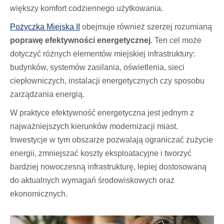
większy komfort codziennego użytkowania.
Pożyczka Miejska II
obejmuje również szerzej rozumianą
poprawę efektywności energetycznej
. Ten cel może
dotyczyć różnych elementów miejskiej infrastruktury:
budynków, systemów zasilania, oświetlenia, sieci
ciepłowniczych, instalacji energetycznych czy sposobu
zarządzania energią.
W praktyce efektywność energetyczna jest jednym z
najważniejszych kierunków modernizacji miast.
Inwestycje w tym obszarze pozwalają ograniczać zużycie
energii, zmniejszać koszty eksploatacyjne i tworzyć
bardziej nowoczesną infrastrukturę, lepiej dostosowaną
do aktualnych wymagań środowiskowych oraz
ekonomicznych.