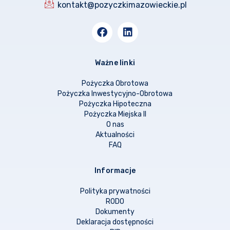
kontakt@pozyczkimazowieckie.pl
Ważne linki
Pożyczka Obrotowa
Pożyczka Inwestycyjno-Obrotowa
Pożyczka Hipoteczna
Pożyczka Miejska II
O nas
Aktualności
FAQ
Informacje
Polityka prywatności
RODO
Dokumenty
Deklaracja dostępności