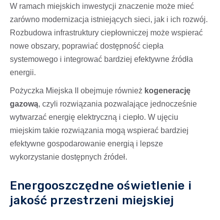
W ramach miejskich inwestycji znaczenie może mieć
zarówno modernizacja istniejących sieci, jak i ich rozwój.
Rozbudowa infrastruktury ciepłowniczej może wspierać
nowe obszary, poprawiać dostępność ciepła
systemowego i integrować bardziej efektywne źródła
energii.
Pożyczka Miejska II obejmuje również
kogenerację
gazową
, czyli rozwiązania pozwalające jednocześnie
wytwarzać energię elektryczną i ciepło. W ujęciu
miejskim takie rozwiązania mogą wspierać bardziej
efektywne gospodarowanie energią i lepsze
wykorzystanie dostępnych źródeł.
Energooszczędne oświetlenie i
jakość przestrzeni miejskiej