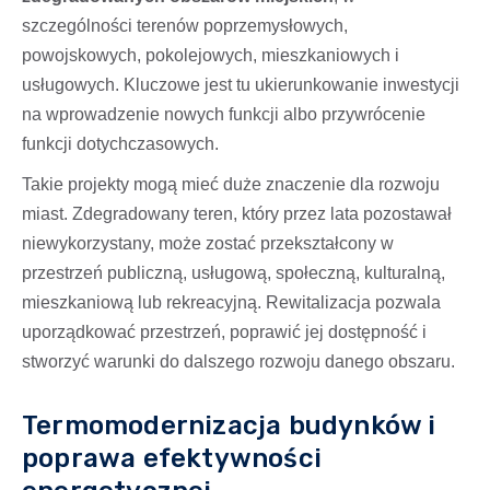
szczególności terenów poprzemysłowych,
powojskowych, pokolejowych, mieszkaniowych i
usługowych. Kluczowe jest tu ukierunkowanie inwestycji
na wprowadzenie nowych funkcji albo przywrócenie
funkcji dotychczasowych.
Takie projekty mogą mieć duże znaczenie dla rozwoju
miast. Zdegradowany teren, który przez lata pozostawał
niewykorzystany, może zostać przekształcony w
przestrzeń publiczną, usługową, społeczną, kulturalną,
mieszkaniową lub rekreacyjną. Rewitalizacja pozwala
uporządkować przestrzeń, poprawić jej dostępność i
stworzyć warunki do dalszego rozwoju danego obszaru.
Termomodernizacja budynków i
poprawa efektywności