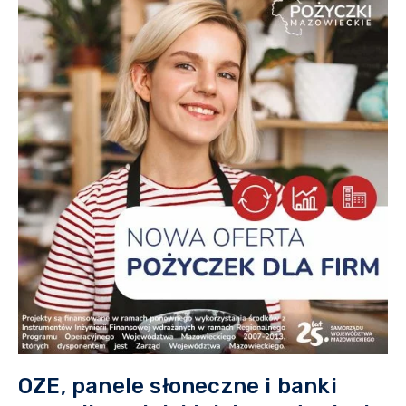
OZE, panele słoneczne i banki