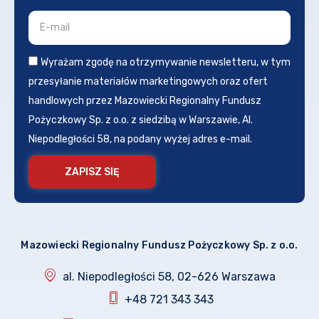
Wyrażam zgodę na otrzymywanie newsletteru, w tym
przesyłanie materiałów marketingowych oraz ofert
handlowych przez Mazowiecki Regionalny Fundusz
Pożyczkowy Sp. z o.o. z siedzibą w Warszawie, Al.
Niepodległości 58, na podany wyżej adres e-mail.
ZAPISZ SIĘ
Mazowiecki Regionalny Fundusz Pożyczkowy Sp. z o.o.
al. Niepodległości 58, 02-626 Warszawa
+48 721 343 343