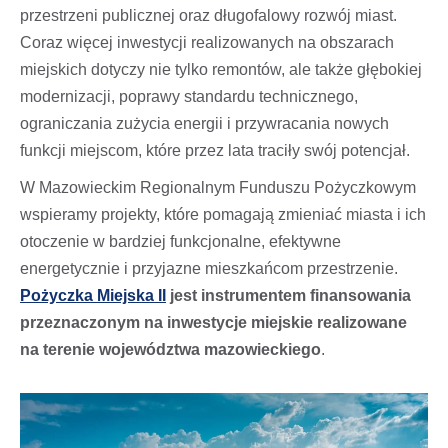
przestrzeni publicznej oraz długofalowy rozwój miast.
Coraz więcej inwestycji realizowanych na obszarach
miejskich dotyczy nie tylko remontów, ale także głębokiej
modernizacji, poprawy standardu technicznego,
ograniczania zużycia energii i przywracania nowych
funkcji miejscom, które przez lata traciły swój potencjał.
W Mazowieckim Regionalnym Funduszu Pożyczkowym
wspieramy projekty, które pomagają zmieniać miasta i ich
otoczenie w bardziej funkcjonalne, efektywne
energetycznie i przyjazne mieszkańcom przestrzenie.
Pożyczka Miejska II
jest instrumentem finansowania
przeznaczonym na inwestycje miejskie realizowane
na terenie województwa mazowieckiego
.