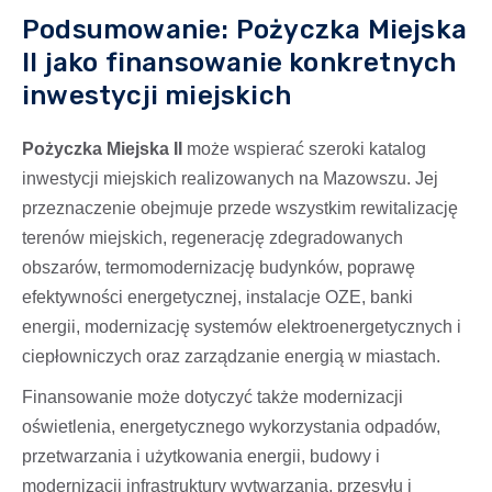
Podsumowanie: Pożyczka Miejska
II jako finansowanie konkretnych
inwestycji miejskich
Pożyczka Miejska II
może wspierać szeroki katalog
inwestycji miejskich realizowanych na Mazowszu. Jej
przeznaczenie obejmuje przede wszystkim rewitalizację
terenów miejskich, regenerację zdegradowanych
obszarów, termomodernizację budynków, poprawę
efektywności energetycznej, instalacje OZE, banki
energii, modernizację systemów elektroenergetycznych i
ciepłowniczych oraz zarządzanie energią w miastach.
Finansowanie może dotyczyć także modernizacji
oświetlenia, energetycznego wykorzystania odpadów,
przetwarzania i użytkowania energii, budowy i
modernizacji infrastruktury wytwarzania, przesyłu i