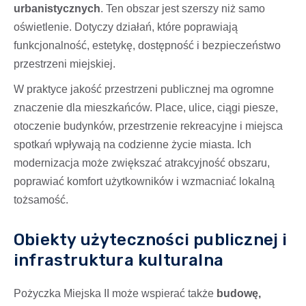
urbanistycznych
. Ten obszar jest szerszy niż samo
oświetlenie. Dotyczy działań, które poprawiają
funkcjonalność, estetykę, dostępność i bezpieczeństwo
przestrzeni miejskiej.
W praktyce jakość przestrzeni publicznej ma ogromne
znaczenie dla mieszkańców. Place, ulice, ciągi piesze,
otoczenie budynków, przestrzenie rekreacyjne i miejsca
spotkań wpływają na codzienne życie miasta. Ich
modernizacja może zwiększać atrakcyjność obszaru,
poprawiać komfort użytkowników i wzmacniać lokalną
tożsamość.
Obiekty użyteczności publicznej i
infrastruktura kulturalna
Pożyczka Miejska II może wspierać także
budowę,