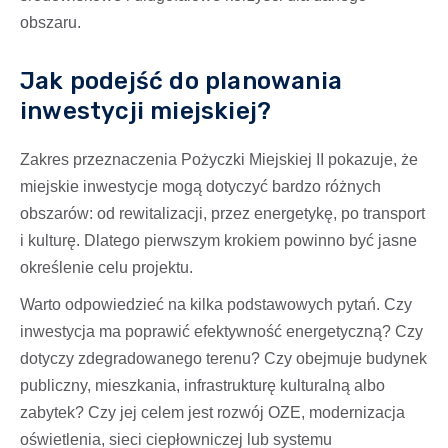
obszaru.
Jak podejść do planowania
inwestycji miejskiej?
Zakres przeznaczenia Pożyczki Miejskiej II pokazuje, że
miejskie inwestycje mogą dotyczyć bardzo różnych
obszarów: od rewitalizacji, przez energetykę, po transport
i kulturę. Dlatego pierwszym krokiem powinno być jasne
określenie celu projektu.
Warto odpowiedzieć na kilka podstawowych pytań. Czy
inwestycja ma poprawić efektywność energetyczną? Czy
dotyczy zdegradowanego terenu? Czy obejmuje budynek
publiczny, mieszkania, infrastrukturę kulturalną albo
zabytek? Czy jej celem jest rozwój OZE, modernizacja
oświetlenia, sieci ciepłowniczej lub systemu