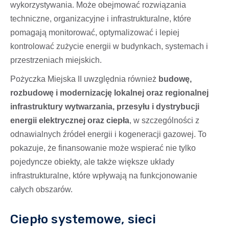
wykorzystywania. Może obejmować rozwiązania
techniczne, organizacyjne i infrastrukturalne, które
pomagają monitorować, optymalizować i lepiej
kontrolować zużycie energii w budynkach, systemach i
przestrzeniach miejskich.
Pożyczka Miejska II uwzględnia również
budowę,
rozbudowę i modernizację lokalnej oraz regionalnej
infrastruktury wytwarzania, przesyłu i dystrybucji
energii elektrycznej oraz ciepła
, w szczególności z
odnawialnych źródeł energii i kogeneracji gazowej. To
pokazuje, że finansowanie może wspierać nie tylko
pojedyncze obiekty, ale także większe układy
infrastrukturalne, które wpływają na funkcjonowanie
całych obszarów.
Ciepło systemowe, sieci