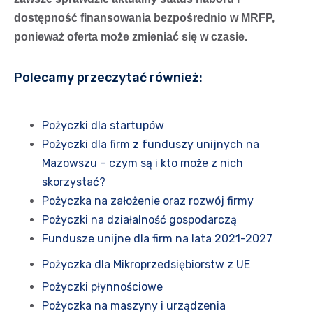
dostępność finansowania bezpośrednio w MRFP,
ponieważ oferta może zmieniać się w czasie.
Polecamy przeczytać również:
Pożyczki dla startupów
Pożyczki dla firm z funduszy unijnych na
Mazowszu – czym są i kto może z nich
skorzystać?
Pożyczka na założenie oraz rozwój firmy
Pożyczki na działalność gospodarczą
Fundusze unijne dla firm na lata 2021-2027
Pożyczka dla Mikroprzedsiębiorstw z UE
Pożyczki płynnościowe
Pożyczka na maszyny i urządzenia