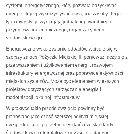
systemu energetycznego, który pozwala odzyskiwać
energię i lepiej wykorzystywać dostępne zasoby. Tego
typu inwestycje wymagają jednak odpowiedniego
przygotowania technicznego, organizacyjnego i
środowiskowego.
Energetyczne wykorzystanie odpadów wpisuje się w
szerszy zakres Pożyczki Miejskiej II, ponieważ łączy się z
przetwarzaniem i użytkowaniem energii, rozwojem
infrastruktury energetycznej oraz poprawą efektywności
miejskich systemów. Może być elementem większych
projektów dotyczących zarządzania energią i
modernizacji lokalnej infrastruktury.
W praktyce takie przedsięwzięcia powinny być
planowane jako część szerszej polityki miejskiej,
uwzględniającej potrzeby mieszkańców, standardy
środowiskowe i długofalowe korzyści dla danego