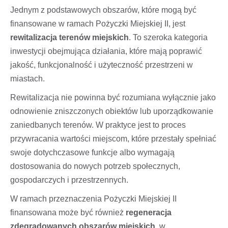
Jednym z podstawowych obszarów, które mogą być
finansowane w ramach Pożyczki Miejskiej II, jest
rewitalizacja terenów miejskich
. To szeroka kategoria
inwestycji obejmująca działania, które mają poprawić
jakość, funkcjonalność i użyteczność przestrzeni w
miastach.
Rewitalizacja nie powinna być rozumiana wyłącznie jako
odnowienie zniszczonych obiektów lub uporządkowanie
zaniedbanych terenów. W praktyce jest to proces
przywracania wartości miejscom, które przestały spełniać
swoje dotychczasowe funkcje albo wymagają
dostosowania do nowych potrzeb społecznych,
gospodarczych i przestrzennych.
W ramach przeznaczenia Pożyczki Miejskiej II
finansowana może być również
regeneracja
zdegradowanych obszarów miejskich
, w