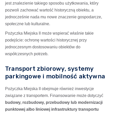
jest znalezienie takiego sposobu użytkowania, który
pozwoli zachować wartość historyczną obiektu, a
jednocześnie nada mu nowe znaczenie gospodarcze,
społeczne lub kulturalne.
Pożyczka Miejska II może wspierać właśnie takie
podejście: ochronę wartości historycznej przy
jednoczesnym dostosowaniu obiektów do
współczesnych potrzeb.
Transport zbiorowy, systemy
parkingowe i mobilność aktywna
Pożyczka Miejska II obejmuje również inwestycje
związane z transportem. Finansowanie może dotyczyć
budowy, rozbudowy, przebudowy lub modernizacji
punktowej albo liniowej infrastruktury transportu