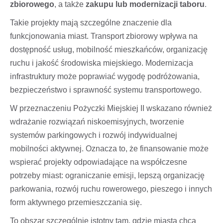
zbiorowego
, a także
zakupu lub modernizacji taboru
.
Takie projekty mają szczególne znaczenie dla
funkcjonowania miast. Transport zbiorowy wpływa na
dostępność usług, mobilność mieszkańców, organizację
ruchu i jakość środowiska miejskiego. Modernizacja
infrastruktury może poprawiać wygodę podróżowania,
bezpieczeństwo i sprawność systemu transportowego.
W przeznaczeniu Pożyczki Miejskiej II wskazano również
wdrażanie rozwiązań niskoemisyjnych, tworzenie
systemów parkingowych i rozwój indywidualnej
mobilności aktywnej. Oznacza to, że finansowanie może
wspierać projekty odpowiadające na współczesne
potrzeby miast: ograniczanie emisji, lepszą organizację
parkowania, rozwój ruchu rowerowego, pieszego i innych
form aktywnego przemieszczania się.
To obszar szczególnie istotny tam, gdzie miasta chcą