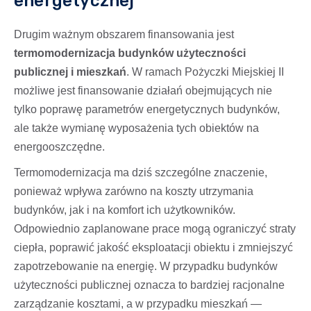
energetycznej
Drugim ważnym obszarem finansowania jest
termomodernizacja budynków użyteczności
publicznej i mieszkań
. W ramach Pożyczki Miejskiej II
możliwe jest finansowanie działań obejmujących nie
tylko poprawę parametrów energetycznych budynków,
ale także wymianę wyposażenia tych obiektów na
energooszczędne.
Termomodernizacja ma dziś szczególne znaczenie,
ponieważ wpływa zarówno na koszty utrzymania
budynków, jak i na komfort ich użytkowników.
Odpowiednio zaplanowane prace mogą ograniczyć straty
ciepła, poprawić jakość eksploatacji obiektu i zmniejszyć
zapotrzebowanie na energię. W przypadku budynków
użyteczności publicznej oznacza to bardziej racjonalne
zarządzanie kosztami, a w przypadku mieszkań —