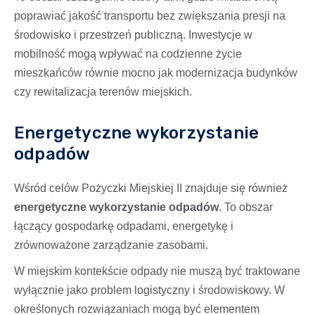
poprawiać jakość transportu bez zwiększania presji na
środowisko i przestrzeń publiczną. Inwestycje w
mobilność mogą wpływać na codzienne życie
mieszkańców równie mocno jak modernizacja budynków
czy rewitalizacja terenów miejskich.
Energetyczne wykorzystanie
odpadów
Wśród celów Pożyczki Miejskiej II znajduje się również
energetyczne wykorzystanie odpadów
. To obszar
łączący gospodarkę odpadami, energetykę i
zrównoważone zarządzanie zasobami.
W miejskim kontekście odpady nie muszą być traktowane
wyłącznie jako problem logistyczny i środowiskowy. W
określonych rozwiązaniach mogą być elementem