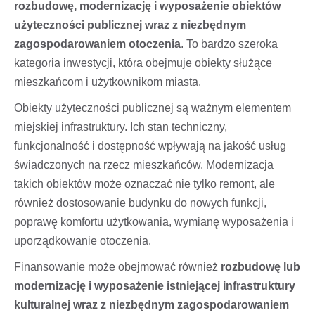
rozbudowę, modernizację i wyposażenie obiektów
użyteczności publicznej wraz z niezbędnym
zagospodarowaniem otoczenia
. To bardzo szeroka
kategoria inwestycji, która obejmuje obiekty służące
mieszkańcom i użytkownikom miasta.
Obiekty użyteczności publicznej są ważnym elementem
miejskiej infrastruktury. Ich stan techniczny,
funkcjonalność i dostępność wpływają na jakość usług
świadczonych na rzecz mieszkańców. Modernizacja
takich obiektów może oznaczać nie tylko remont, ale
również dostosowanie budynku do nowych funkcji,
poprawę komfortu użytkowania, wymianę wyposażenia i
uporządkowanie otoczenia.
Finansowanie może obejmować również
rozbudowę lub
modernizację i wyposażenie istniejącej infrastruktury
kulturalnej wraz z niezbędnym zagospodarowaniem