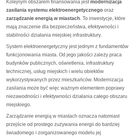
Kolejnym obszarem finansowania jest
modernizacja
zasilania systemu elektroenergetycznego
oraz
zarządzanie energią w miastach
. To inwestycje, które
mają znaczenie dla bezpieczeństwa, efektywności i
stabilności działania miejskiej infrastruktury.
System elektroenergetyczny jest jednym z fundamentów
funkcjonowania miasta. Od jego jakości zależy praca
budynków publicznych, oświetlenia, infrastruktury
technicznej, usług miejskich i wielu obiektów
wykorzystywanych przez mieszkańców. Modernizacja
zasilania może być więc ważnym elementem poprawy
niezawodności i efektywności działania całego obszaru
miejskiego.
Zarządzanie energią w miastach oznacza natomiast
przejście od prostego zużywania energii do bardziej
świadomego i zorganizowanego modelu jej