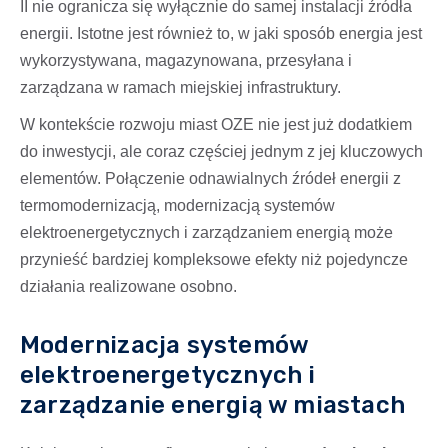
II nie ogranicza się wyłącznie do samej instalacji źródła
energii. Istotne jest również to, w jaki sposób energia jest
wykorzystywana, magazynowana, przesyłana i
zarządzana w ramach miejskiej infrastruktury.
W kontekście rozwoju miast OZE nie jest już dodatkiem
do inwestycji, ale coraz częściej jednym z jej kluczowych
elementów. Połączenie odnawialnych źródeł energii z
termomodernizacją, modernizacją systemów
elektroenergetycznych i zarządzaniem energią może
przynieść bardziej kompleksowe efekty niż pojedyncze
działania realizowane osobno.
Modernizacja systemów
elektroenergetycznych i
zarządzanie energią w miastach