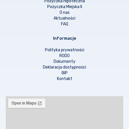
Pożyczka Hipoteczna
Pożyczka Miejska II
O nas
Aktualności
FAQ
Informacje
Polityka prywatności
RODO
Dokumenty
Deklaracja dostępności
BIP
Kontakt