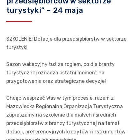
przedsiębiorców w sektorze
turystyki” – 24 maja
SZKOLENIE: Dotacje dla przedsiębiorstw w sektorze
turystyki
Sezon wakacyjny tuż za rogiem, co dla branży
turystycznej oznacza ostatni moment na
przygotowania oraz strategiczne decyzje!
Chcąc wesprzeć Was w tym procesie, razem z
Mazowiecka Regionalna Organizacja Turystyczna
zapraszamy na szkolenie dla małych i średnich
przedsiębiorstw z branży turystycznej na temat
dotacji, preferencyjnych kredytów i instrumentów