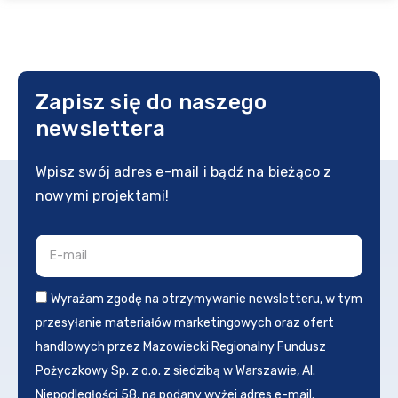
Zapisz się do naszego
newslettera
Wpisz swój adres e-mail i bądź na bieżąco z
nowymi projektami!
Wyrażam zgodę na otrzymywanie newsletteru, w tym
przesyłanie materiałów marketingowych oraz ofert
handlowych przez Mazowiecki Regionalny Fundusz
Pożyczkowy Sp. z o.o. z siedzibą w Warszawie, Al.
Niepodległości 58, na podany wyżej adres e-mail.