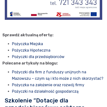
Sprawdź aktualną ofertę:
Pożyczka Miejska
Pożyczka Hipoteczna
Pożyczki dla przedsiębiorców
Polecane artykuły na blogu:
Pożyczki dla firm z funduszy unijnych na
Mazowszu – czym są i kto może z nich skorzystać?
Pożyczka na założenie oraz rozwój firmy
Pożyczki na działalność gospodarczą
Szkolenie “Dotacje dla