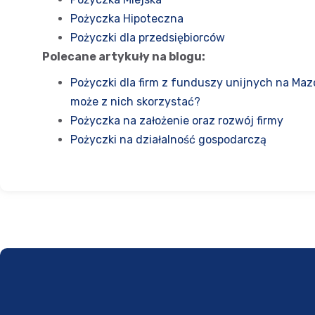
Pożyczka Hipoteczna
Pożyczki dla przedsiębiorców
Polecane artykuły na blogu:
Pożyczki dla firm z funduszy unijnych na Maz
może z nich skorzystać?
Pożyczka na założenie oraz rozwój firmy
Pożyczki na działalność gospodarczą