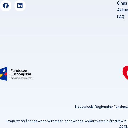
O nas
Aktua
FAQ
Mazowiecki Regionalny Fundusz
Projekty są finansowane w ramach ponownego wykorzystania środków z I
2013