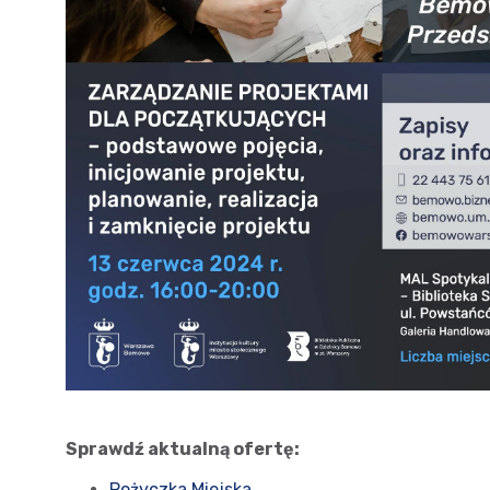
Sprawdź aktualną ofertę:
Pożyczka Miejska