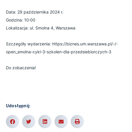
Data: 29 października 2024 r.
Godzina: 10:00
Lokalizacja: ul. Smolna 4, Warszawa
Szczegóły wydarzenia: https://biznes.um.warszawa.pl/-/-
open_smolna-cykl-3-szkolen-dla-przedsiebiorczych-3
Do zobaczenia!
Udostępnij: