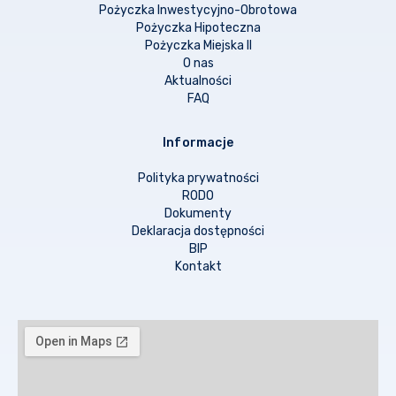
Pożyczka Inwestycyjno-Obrotowa
Pożyczka Hipoteczna
Pożyczka Miejska II
O nas
Aktualności
FAQ
Informacje
Polityka prywatności
RODO
Dokumenty
Deklaracja dostępności
BIP
Kontakt