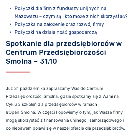
Pożyczki dla firm z funduszy unijnych na
Mazowszu – czym są i kto może z nich skorzystać?
Pożyczka na założenie oraz rozwój firmy
Pożyczki na działalność gospodarczą
Spotkanie dla przedsiębiorców w
Centrum Przedsiębiorczości
Smolna – 31.10
Już 31 października zapraszamy Was do
Centrum
Przedsiębiorczości Smolna
, gdzie spotkamy się z Wami na
Cyklu 3 szkoleń dla przedsiębiorców w ramach
#Open_Smolna
. W części I opowiemy o tym, jak Wasze firmy
mogą skorzystać z finansowania unijnego i samorządowego i
co niebawem pojawi się w naszej ofercie dla przedsiębiorców.