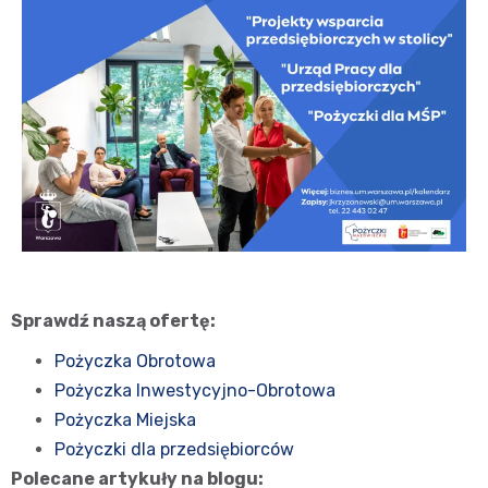
Sprawdź naszą ofertę:
Pożyczka Obrotowa
Pożyczka Inwestycyjno-Obrotowa
Pożyczka Miejska
Pożyczki dla przedsiębiorców
Polecane artykuły na blogu: