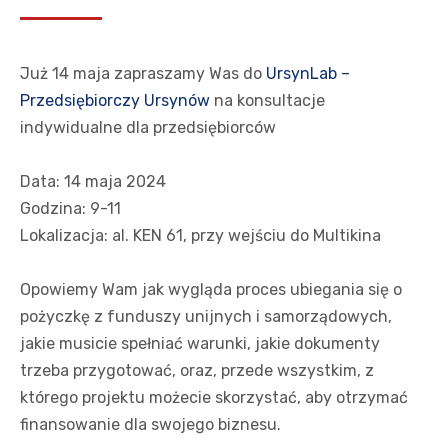
Już 14 maja zapraszamy Was do
UrsynLab –
Przedsiębiorczy Ursynów
na konsultacje
indywidualne dla przedsiębiorców
Data: 14 maja 2024
Godzina: 9-11
Lokalizacja: al. KEN 61, przy wejściu do Multikina
Opowiemy Wam jak wygląda proces ubiegania się o
pożyczkę z funduszy unijnych i samorządowych,
jakie musicie spełniać warunki, jakie dokumenty
trzeba przygotować, oraz, przede wszystkim, z
którego projektu możecie skorzystać, aby otrzymać
finansowanie dla swojego biznesu.