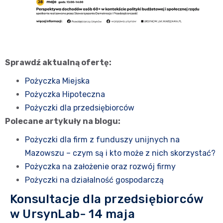
Sprawdź aktualną ofertę:
Pożyczka Miejska
Pożyczka Hipoteczna
Pożyczki dla przedsiębiorców
Polecane artykuły na blogu:
Pożyczki dla firm z funduszy unijnych na
Mazowszu – czym są i kto może z nich skorzystać?
Pożyczka na założenie oraz rozwój firmy
Pożyczki na działalność gospodarczą
Konsultacje dla przedsiębiorców
w UrsynLab- 14 maja