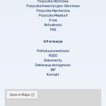
Pożyczka Obrotowa
Pożyczka Inwestycyjno-Obrotowa
Pożyczka Hipoteczna
Pożyczka Miejska II
O nas
Aktualności
FAQ
Informacje
Polityka prywatności
RODO
Dokumenty
Deklaracja dostępności
BIP
Kontakt