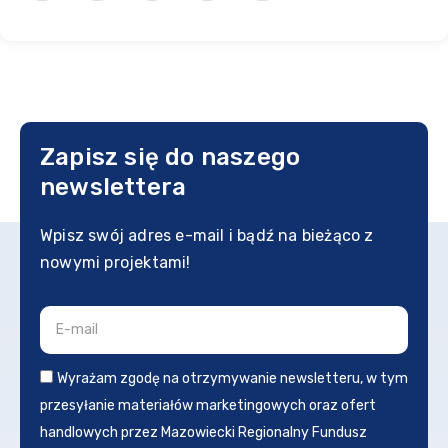
Zapisz się do naszego
newslettera
Wpisz swój adres e-mail i bądź na bieżąco z
nowymi projektami!
Wyrażam zgodę na otrzymywanie newsletteru, w tym
przesyłanie materiałów marketingowych oraz ofert
handlowych przez Mazowiecki Regionalny Fundusz