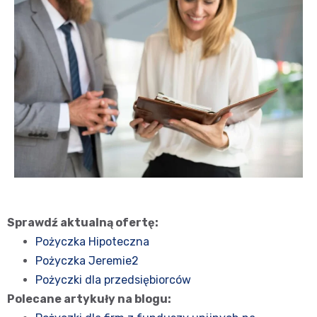
Sprawdź aktualną ofertę:
Pożyczka Hipoteczna
Pożyczka Jeremie2
Pożyczki dla przedsiębiorców
Polecane artykuły na blogu: