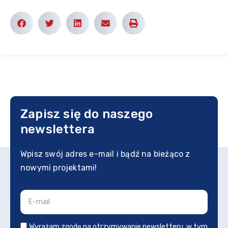
Zapisz się do naszego
newslettera
Wpisz swój adres e-mail i bądź na bieżąco z
nowymi projektami!
Wyrażam zgodę na otrzymywanie newsletteru, w tym