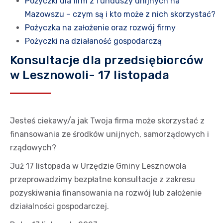
Pożyczki dla firm z funduszy unijnych na
Mazowszu – czym są i kto może z nich skorzystać?
Pożyczka na założenie oraz rozwój firmy
Pożyczki na działaność gospodarczą
Konsultacje dla przedsiębiorców
w Lesznowoli- 17 listopada
Jesteś ciekawy/a jak Twoja firma może skorzystać z
finansowania ze środków unijnych, samorządowych i
rządowych?
Już 17 listopada w Urzędzie Gminy Lesznowola
przeprowadzimy bezpłatne konsultacje z zakresu
pozyskiwania finansowania na rozwój lub założenie
działalności gospodarczej.