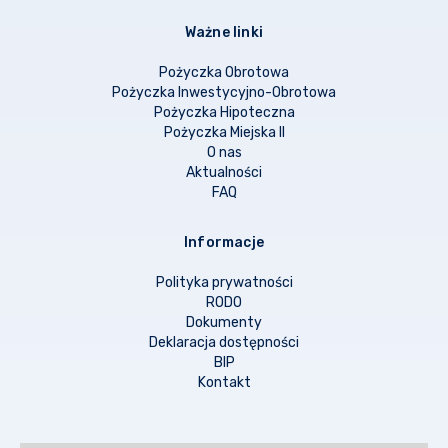
Ważne linki
Pożyczka Obrotowa
Pożyczka Inwestycyjno-Obrotowa
Pożyczka Hipoteczna
Pożyczka Miejska II
O nas
Aktualności
FAQ
Informacje
Polityka prywatności
RODO
Dokumenty
Deklaracja dostępności
BIP
Kontakt